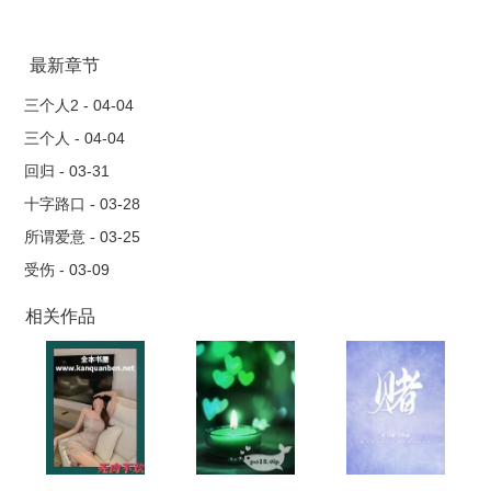
已经结扎封面是网上随便找的，侵删
最新章节
三个人2 - 04-04
三个人 - 04-04
回归 - 03-31
十字路口 - 03-28
所谓爱意 - 03-25
受伤 - 03-09
相关作品