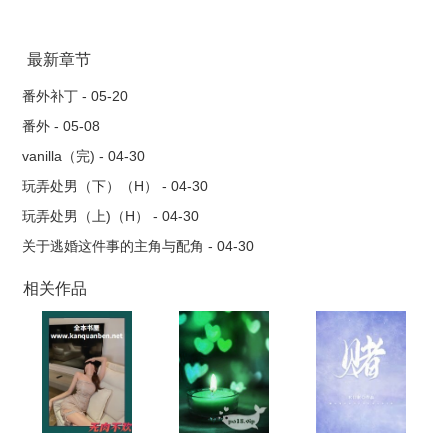
最新章节
番外补丁 - 05-20
番外 - 05-08
vanilla（完) - 04-30
玩弄处男（下）（H） - 04-30
玩弄处男（上)（H） - 04-30
关于逃婚这件事的主角与配角 - 04-30
相关作品