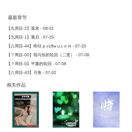
最新章节
【九周目-2】落发 - 08-01
【九周目-1】重启 - 07-25
【八周目-44】终结 p o18w u.c o m - 07-20
【？周目-00】我与你的轮回（二更） - 07-08
【？周目-0】平庸的轮回 - 07-08
【八周目-43】月食 - 07-02
相关作品