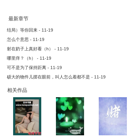
最新章节
结局）等你回来 - 11-19
怎么个意思 - 11-19
射在奶子上真好看（h） - 11-19
哪里痒？（h） - 11-19
可不是为了保持距离 - 11-19
硕大的物件儿摆在眼前，叫人怎么着都不是 - 11-19
相关作品