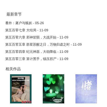
从此，看着他翻江倒海，横行天下…..
最新章节
番外：屠户与狐妖 - 05-26
第五百零七章 大结局 - 11-09
第五百零六章 邪神皆陨，大战开始 - 11-09
第五百零五章 群星苏醒之日，万物归虚之时 - 11-09
第五百零四章 纪元神器，大劫降临 - 11-09
第五百零三章 算计黑手，镇压邪尸 - 11-09
相关作品