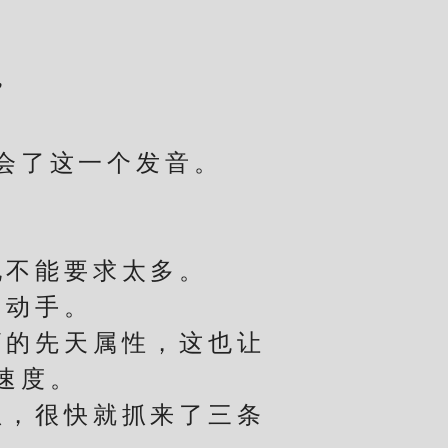
”
会了这一个发音。
不能要求太多。
动手。
的先天属性，这也让
速度。
，很快就抓来了三条