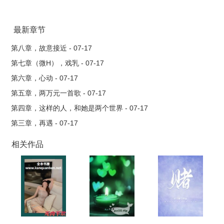
最新章节
第八章，故意接近 - 07-17
第七章（微H），戏乳 - 07-17
第六章，心动 - 07-17
第五章，两万元一首歌 - 07-17
第四章，这样的人，和她是两个世界 - 07-17
第三章，再遇 - 07-17
相关作品